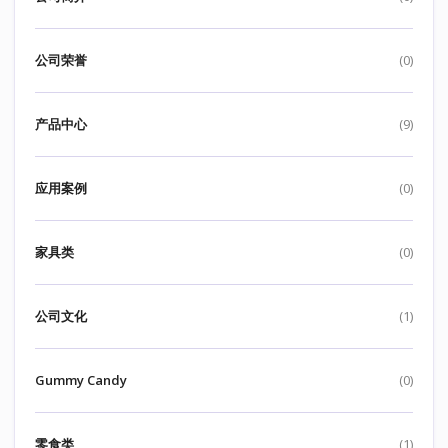
公司荣誉
(0)
产品中心
(9)
应用案例
(0)
家具类
(0)
公司文化
(1)
Gummy Candy
(0)
零食类
(1)