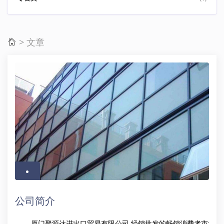
> 文章
公司简介
厦门聚源达进出口贸易有限公司 经销批发的畅销消费者市场，在