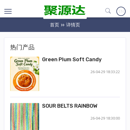
EN
首页
详情页
热门产品
Green Plum Soft Candy
26-04-29 18:33:22
SOUR BELTS RAINBOW
26-04-29 18:30:00