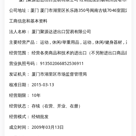
公司地址：厦门 厦门市湖里区长乐路350号闽南古镇7046室固定电话：
工商信息和基本资料
法人名称： 厦门聚源达进出口贸易有限公司
主要经营产品： 运动 , 休闲/举重用品 , 运动 , 休闲/健身器材 , 运动
经营范围： 经营各类商品和技术的进出口（不另附进出口商品目录
营业执照号码： 913502066852536911
发证机关： 厦门市湖里区市场监督管理局
核准日期： 2015-03-13
经营期限： 10年
经营状态： 存续（在营、开业、在册）
经营模式： 经销批发
成立时间： 2009年03月13日